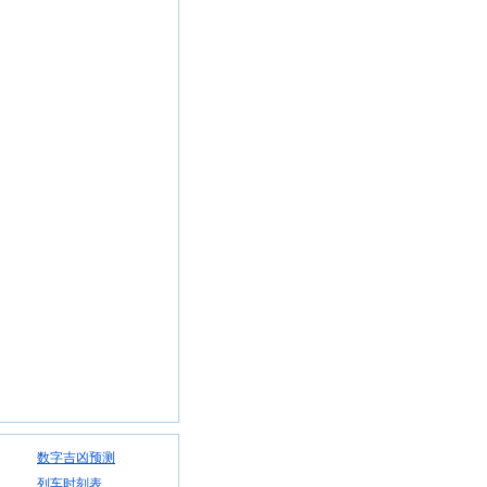
数字吉凶预测
列车时刻表